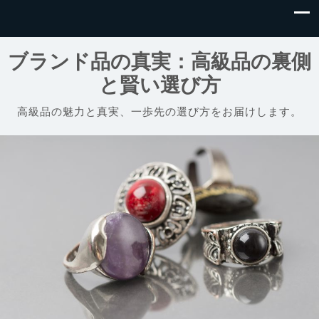
ブランド品の真実：高級品の裏側
と賢い選び方
高級品の魅力と真実、一歩先の選び方をお届けします。