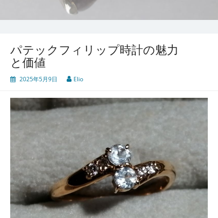
パテックフィリップ時計の魅力
と価値
2025年5月9日
Elio