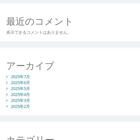
最近のコメント
表示できるコメントはありません。
アーカイブ
2025年7月
2025年6月
2025年5月
2025年4月
2025年3月
2025年2月
カテゴリー