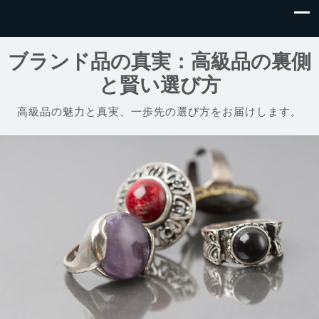
ブランド品の真実：高級品の裏側
と賢い選び方
高級品の魅力と真実、一歩先の選び方をお届けします。