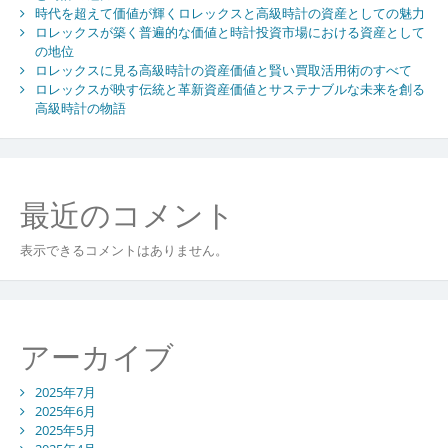
時代を超えて価値が輝くロレックスと高級時計の資産としての魅力
ロレックスが築く普遍的な価値と時計投資市場における資産として
の地位
ロレックスに見る高級時計の資産価値と賢い買取活用術のすべて
ロレックスが映す伝統と革新資産価値とサステナブルな未来を創る
高級時計の物語
最近のコメント
表示できるコメントはありません。
アーカイブ
2025年7月
2025年6月
2025年5月