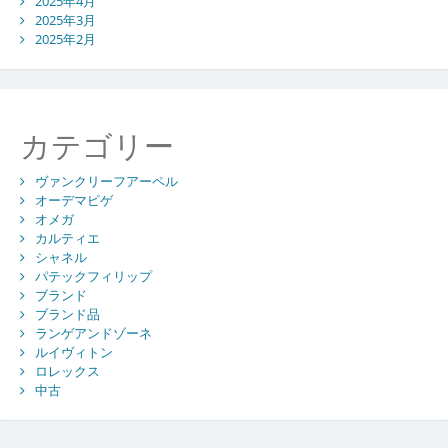
2025年4月
2025年3月
2025年2月
カテゴリー
ヴァンクリーフアーペル
オーデマピゲ
オメガ
カルティエ
シャネル
パテックフィリップ
ブランド
ブランド品
ランゲアンドゾーネ
ルイヴィトン
ロレックス
中古