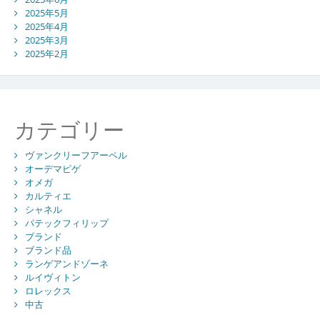
2025年5月
2025年4月
2025年3月
2025年2月
カテゴリー
ヴァンクリーフアーペル
オーデマピゲ
オメガ
カルティエ
シャネル
パテックフィリップ
ブランド
ブランド品
ランゲアンドゾーネ
ルイヴィトン
ロレックス
中古