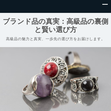
ブランド品の真実：高級品の裏側
と賢い選び方
高級品の魅力と真実、一歩先の選び方をお届けします。