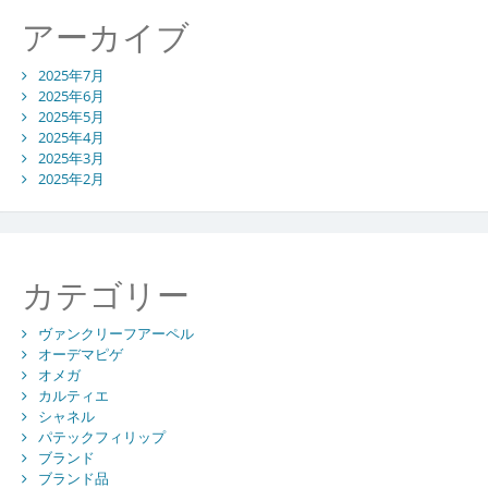
アーカイブ
2025年7月
2025年6月
2025年5月
2025年4月
2025年3月
2025年2月
カテゴリー
ヴァンクリーフアーペル
オーデマピゲ
オメガ
カルティエ
シャネル
パテックフィリップ
ブランド
ブランド品