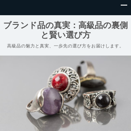
ブランド品の真実：高級品の裏側
と賢い選び方
高級品の魅力と真実、一歩先の選び方をお届けします。