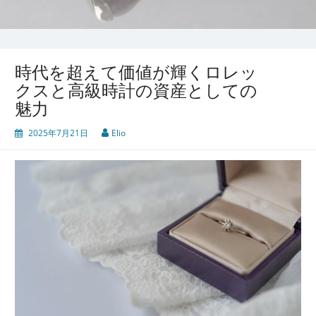
時代を超えて価値が輝くロレッ
クスと高級時計の資産としての
魅力
2025年7月21日
Elio