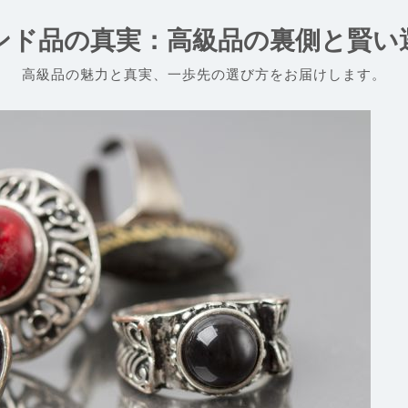
ンド品の真実：高級品の裏側と賢い
高級品の魅力と真実、一歩先の選び方をお届けします。