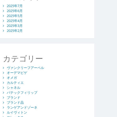
2025年7月
2025年6月
2025年5月
2025年4月
2025年3月
2025年2月
カテゴリー
ヴァンクリーフアーペル
オーデマピゲ
オメガ
カルティエ
シャネル
パテックフィリップ
ブランド
ブランド品
ランゲアンドゾーネ
ルイヴィトン