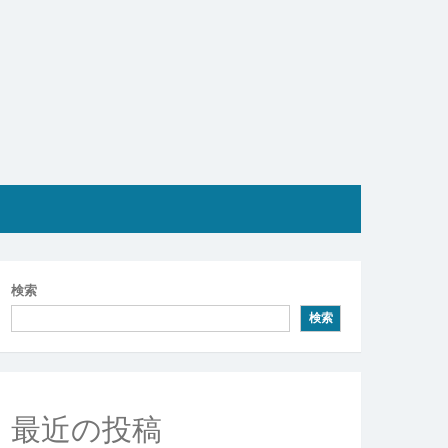
検索
検索
最近の投稿