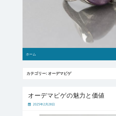
ホーム
カテゴリー:
オーデマピゲ
オーデマピゲの魅力と価値
2025年2月28日