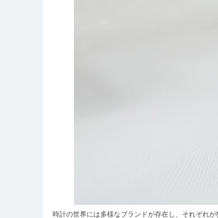
時計の世界には多様なブランドが存在し、それぞれが