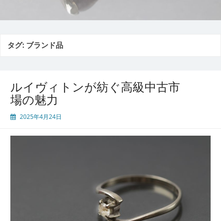
タグ:
ブランド品
ルイヴィトンが紡ぐ高級中古市
場の魅力
2025年4月24日