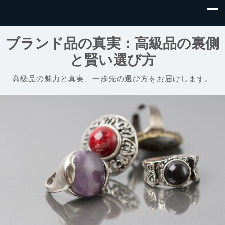
ブランド品の真実：高級品の裏側
と賢い選び方
高級品の魅力と真実、一歩先の選び方をお届けします。