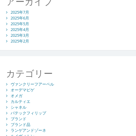
アーカイブ
2025年7月
2025年6月
2025年5月
2025年4月
2025年3月
2025年2月
カテゴリー
ヴァンクリーフアーペル
オーデマピゲ
オメガ
カルティエ
シャネル
パテックフィリップ
ブランド
ブランド品
ランゲアンドゾーネ
ルイヴィトン