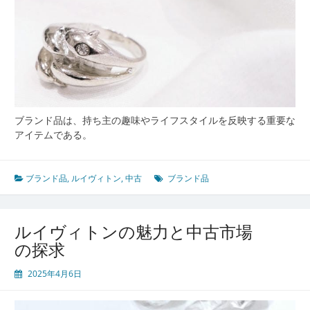
ブランド品は、持ち主の趣味やライフスタイルを反映する重要な
アイテムである。
ブランド品
,
ルイヴィトン
,
中古
ブランド品
ルイヴィトンの魅力と中古市場
の探求
2025年4月6日